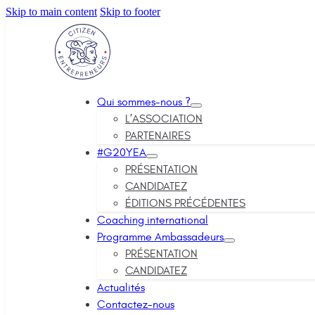
Skip to main content
Skip to footer
Qui sommes-nous ?
L’ASSOCIATION
PARTENAIRES
#G20YEA
PRÉSENTATION
CANDIDATEZ
ÉDITIONS PRÉCÉDENTES
Coaching international
Programme Ambassadeurs
PRÉSENTATION
CANDIDATEZ
Actualités
Contactez-nous