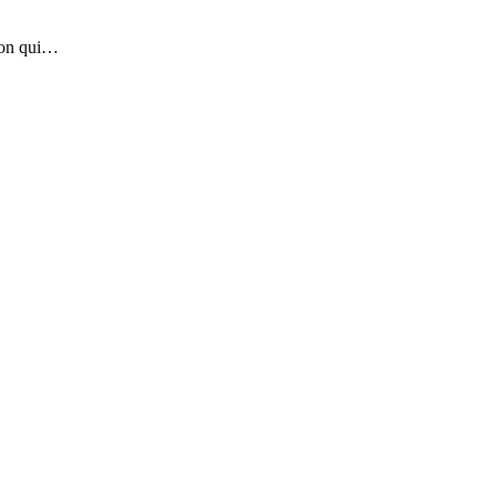
tion qui…