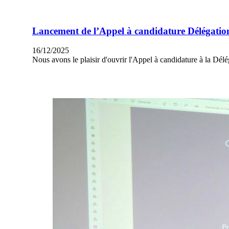
Lancement de l’Appel à candidature Délégati
16/12/2025
Nous avons le plaisir d'ouvrir l'Appel à candidature à la Dé