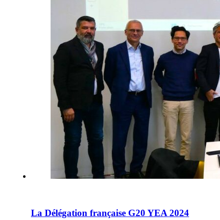
La Délégation française G20 YEA 2024