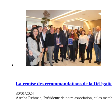
La remise des recommandations de la Délégati
30/01/2024
Areeba Rehman, Présidente de notre association, et les mem