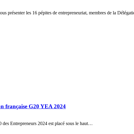
vous présenter les 16 pépites de entrepreneuriat, membres de la Déléga
ion française G20 YEA 2024
 des Entrepreneurs 2024 est placé sous le haut…