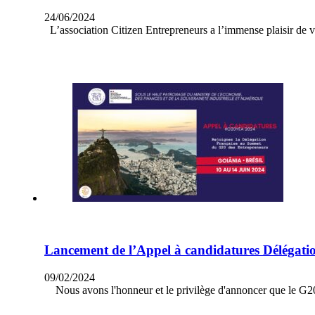
24/06/2024
L’association Citizen Entrepreneurs a l’immense plaisir de 
Lancement de l’Appel à candidatures Délégat
09/02/2024
Nous avons l'honneur et le privilège d'annoncer que le G20