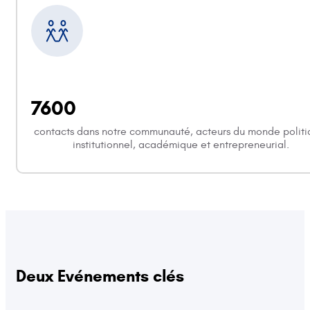
7600
contacts dans notre communauté, acteurs du monde politi
institutionnel, académique et entrepreneurial.
Deux Evénements clés