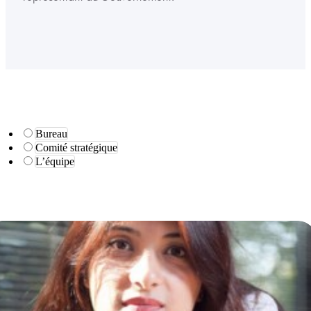
Bureau
Comité stratégique
L’équipe