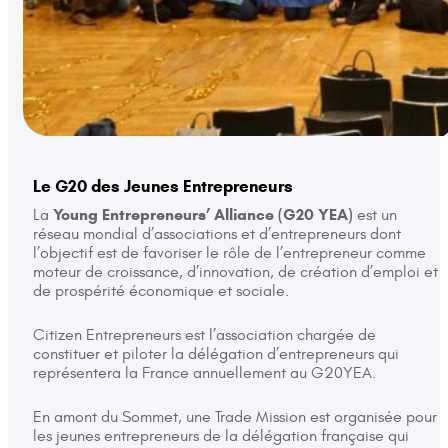
Le G20 des Jeunes Entrepreneurs
Young Entrepreneurs’ Alliance (G20 YEA)
La
est un
réseau mondial d’associations et d’entrepreneurs dont
l’objectif est de favoriser le rôle de l’entrepreneur comme
moteur de croissance, d’innovation, de création d’emploi et
de prospérité économique et sociale.
Citizen Entrepreneurs est l’association chargée de
constituer et piloter la délégation d’entrepreneurs qui
représentera la France annuellement au G20YEA.
En amont du Sommet, une Trade Mission est organisée pour
les jeunes entrepreneurs de la délégation française qui