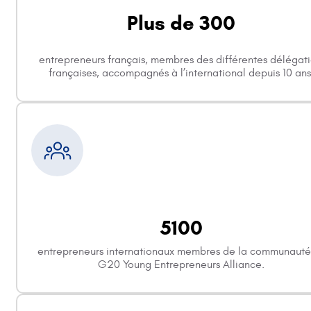
Plus de 300
entrepreneurs français, membres des différentes délégat
françaises, accompagnés à l’international depuis 10 ans
5100
entrepreneurs internationaux membres de la communauté
G20 Young Entrepreneurs Alliance.