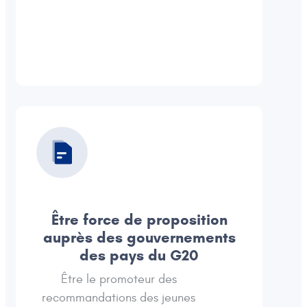
Être force de proposition
auprès des gouvernements
des pays du G20
Être le promoteur des
recommandations des jeunes