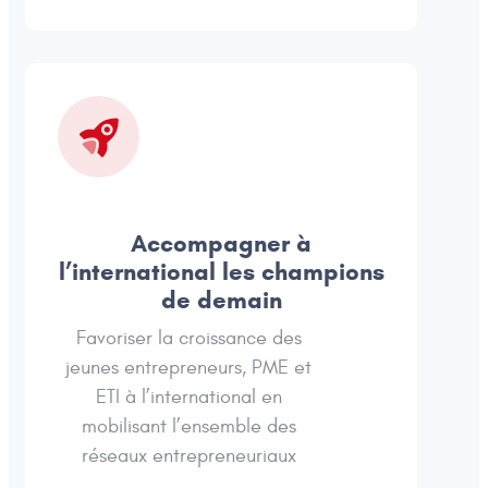
Accompagner à
l’international les champions
de demain
Favoriser la croissance des
jeunes entrepreneurs, PME et
ETI à l’international en
mobilisant l’ensemble des
réseaux entrepreneuriaux