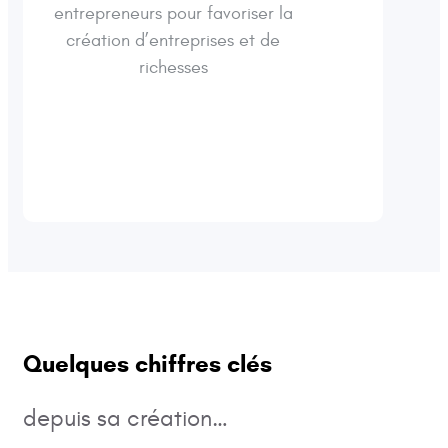
entrepreneurs pour favoriser la
création d’entreprises et de
richesses
Quelques chiffres clés
depuis sa création…