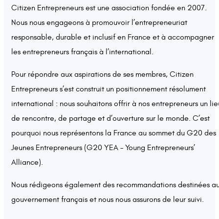
Citizen Entrepreneurs est une association fondée en 2007.
Nous nous engageons à promouvoir l’entrepreneuriat
responsable, durable et inclusif en France et à accompagner
les entrepreneurs français à l’international.
Pour répondre aux aspirations de ses membres, Citizen
Entrepreneurs s’est construit un positionnement résolument
international : nous souhaitons offrir à nos entrepreneurs un lie
de rencontre, de partage et d’ouverture sur le monde. C’est
pourquoi nous représentons la France au sommet du G20 des
Jeunes Entrepreneurs (G20 YEA – Young Entrepreneurs’
Alliance).
Nous rédigeons également des recommandations destinées a
gouvernement français et nous nous assurons de leur suivi.