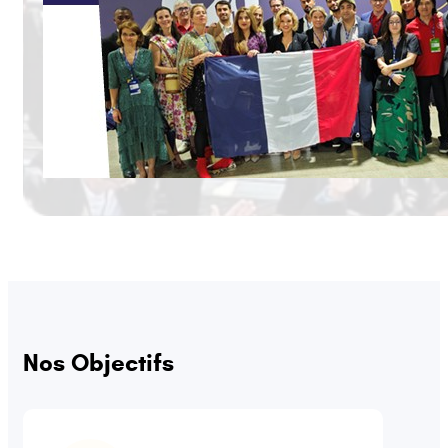
Nos Objectifs