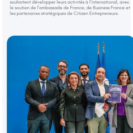
souhaitent développer leurs activités à l’international, avec
le soutien de l’ambassade de France, de Business France et
les partenaires stratégiques de Citizen Entrepreneurs.