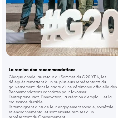
La remise des recommandations
Chaque année, au retour du Sommet du G20 YEA, les
délégués remettent à un ou plusieurs représentants du
gouvernement, dans le cadre d'une cérémonie officielle des
Recommandations concrètes pour favoriser
l’entrepreneuriat, l’innovation, la création d’emploi… et la
croissance durable.
Ils temoignent ainsi de leur engagement sociale, sociétale
et environnemental et sont ensuite remises à un
représentant du Gouvernement.