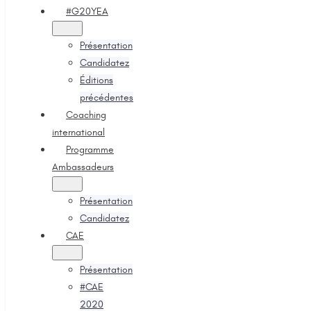
#G20YEA
Présentation
Candidatez
Éditions
précédentes
Coaching
international
Programme
Ambassadeurs
Présentation
Candidatez
CAE
Présentation
#CAE
2020