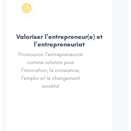
Valoriser l’entrepreneur(e) et
l’entrepreneuriat
Promouvoir l’entrepreneuriat
comme solution pour
l’innovation, la croissance,
l’emploi et le changement
sociétal