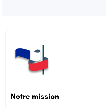
Notre mission