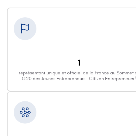
1
représentant unique et officiel de la France au Sommet 
G20 des Jeunes Entrepreneurs : Citizen Entrepreneurs 