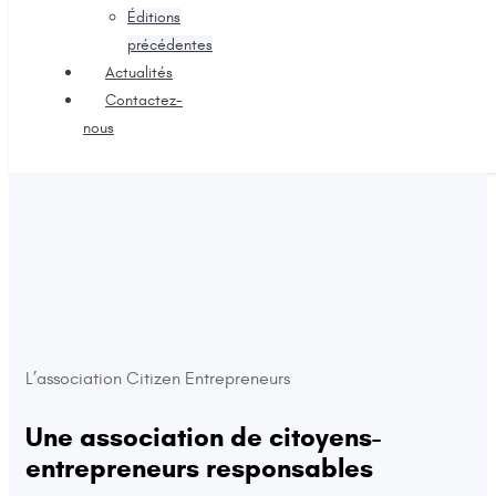
Éditions
précédentes
Actualités
Contactez-
nous
L’association Citizen Entrepreneurs
Une association de citoyens-
entrepreneurs responsables