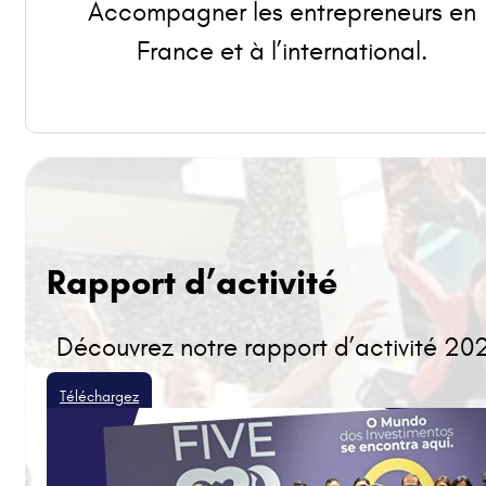
Accompagner les entrepreneurs en
France et à l’international.
Rapport d’activité
Découvrez notre rapport d’activité 20
Téléchargez