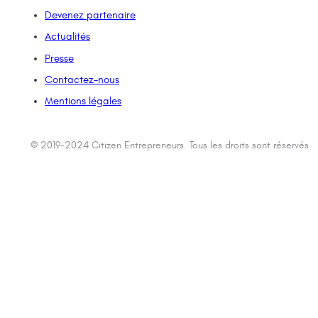
Devenez partenaire
Actualités
Presse
Contactez-nous
Mentions légales
© 2019-2024 Citizen Entrepreneurs. Tous les droits sont réservés