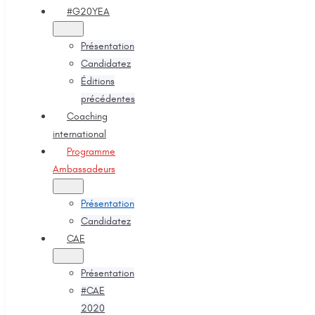
#G20YEA
Présentation
Candidatez
Éditions
précédentes
Coaching
international
Programme
Ambassadeurs
Présentation
Candidatez
CAE
Présentation
#CAE
2020