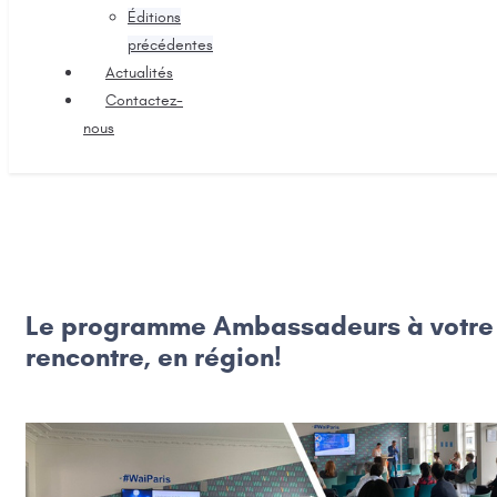
Éditions
précédentes
Actualités
Contactez-
nous
Le programme Ambassadeurs à votre
rencontre, en région!