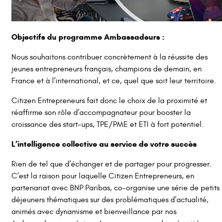
Objectifs du programme Ambassadeurs :
Nous souhaitons contribuer concrètement à la réussite des
jeunes entrepreneurs français, champions de demain, en
France et à l’international, et ce, quel que soit leur territoire.
Citizen Entrepreneurs fait donc le choix de la proximité et
réaffirme son rôle d’accompagnateur pour booster la
croissance des start-ups, TPE/PME et ETI à fort potentiel.
L’intelligence collective au service de votre succès
Rien de tel que d’échanger et de partager pour progresser.
C’est la raison pour laquelle Citizen Entrepreneurs, en
partenariat avec BNP Paribas, co-organise une série de petits
déjeuners thématiques sur des problématiques d’actualité,
animés avec dynamisme et bienveillance par nos