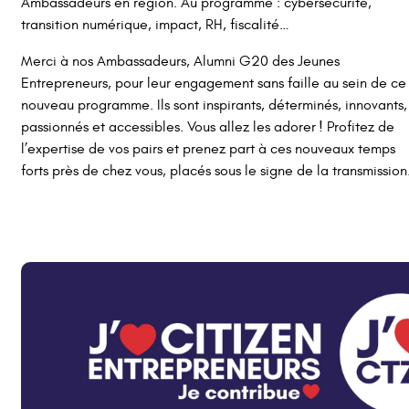
Ambassadeurs en région. Au programme : cybersécurité,
transition numérique, impact, RH, fiscalité…
Merci à nos Ambassadeurs, Alumni G20 des Jeunes
Entrepreneurs, pour leur engagement sans faille au sein de ce
nouveau programme. Ils sont inspirants, déterminés, innovants,
passionnés et accessibles. Vous allez les adorer ! Profitez de
l’expertise de vos pairs et prenez part à ces nouveaux temps
forts près de chez vous, placés sous le signe de la transmission