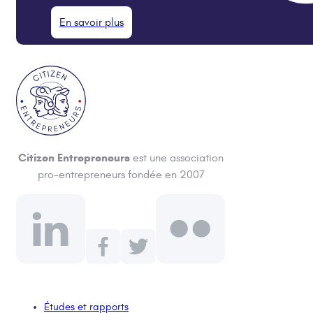
En savoir plus
Citizen Entrepreneurs
est une association
pro-entrepreneurs fondée en 2007
Études et rapports