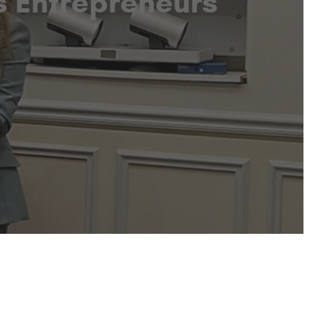
 Entrepreneurs