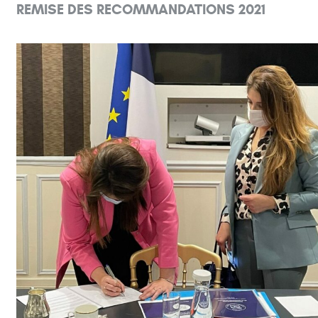
REMISE DES RECOMMANDATIONS 2021