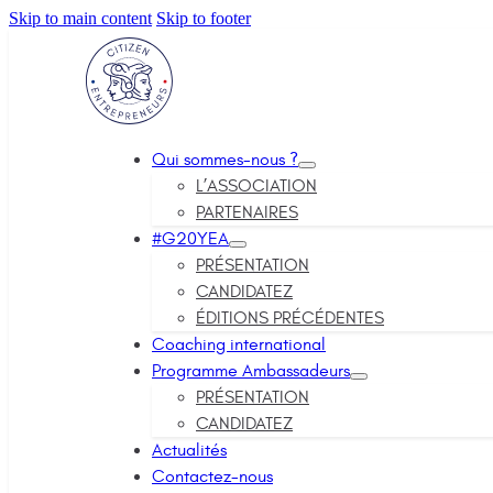
Skip to main content
Skip to footer
Qui sommes-nous ?
L’ASSOCIATION
PARTENAIRES
#G20YEA
PRÉSENTATION
CANDIDATEZ
ÉDITIONS PRÉCÉDENTES
Coaching international
Programme Ambassadeurs
PRÉSENTATION
CANDIDATEZ
Actualités
Contactez-nous