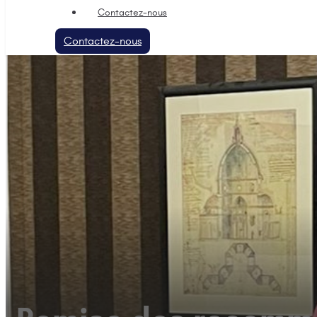
Contactez-nous
Contactez-nous