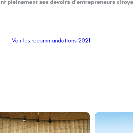
ant pleinement ses devoirs d’entrepreneurs citoy
Voir les recommandations 2021