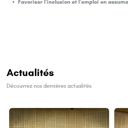
Favoriser l’inclusion et l’emploi en assum
Actualités
Découvrez nos dernières actualités