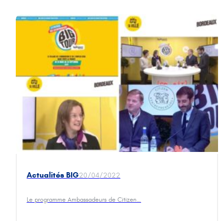
Actualités BIG
20/04/2022
Le programme Ambassadeurs de Citizen…