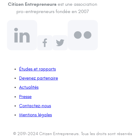
Citizen Entrepreneurs
est une association
pro-entrepreneurs fondée en 2007
Études et rapports
Devenez partenaire
Actualités
Presse
Contactez-nous
Mentions légales
© 2019-2024 Citizen Entrepreneurs. Tous les droits sont réservés