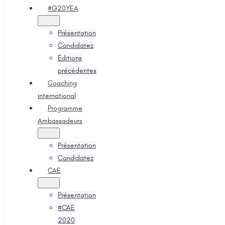
#G20YEA
Présentation
Candidatez
Éditions
précédentes
Coaching
international
Programme
Ambassadeurs
Présentation
Candidatez
CAE
Présentation
#CAE
2020