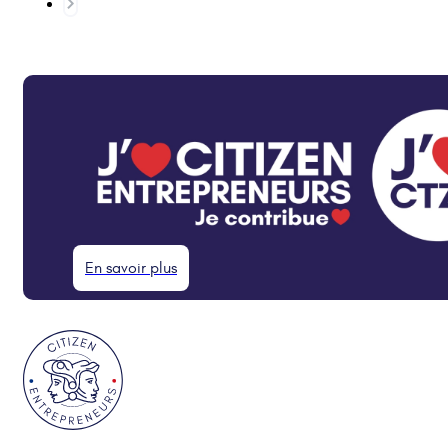
En savoir plus