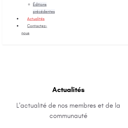
Éditions
précédentes
Actualités
Contactez-
nous
Actualités
L'actualité de nos membres et de la
communauté