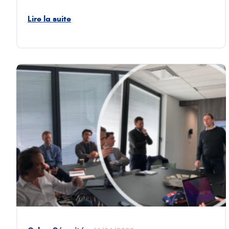
Lire la suite