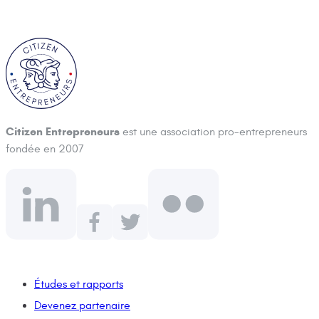
Citizen Entrepreneurs
est une association pro-entrepreneurs
fondée en 2007
Études et rapports
Devenez partenaire