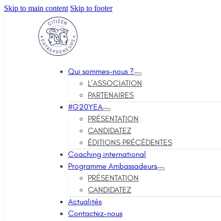
Skip to main content
Skip to footer
Qui sommes-nous ?
L’ASSOCIATION
PARTENAIRES
#G20YEA
PRÉSENTATION
CANDIDATEZ
ÉDITIONS PRÉCÉDENTES
Coaching international
Programme Ambassadeurs
PRÉSENTATION
CANDIDATEZ
Actualités
Contactez-nous