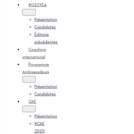
#G20YEA
Présentation
Candidatez
Éditions
précédentes
Coaching
international
Programme
Ambassadeurs
Présentation
Candidatez
CAE
Présentation
#CAE
2020