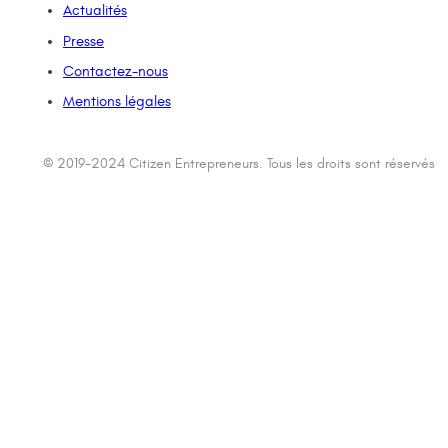
Actualités
Presse
Contactez-nous
Mentions légales
© 2019-2024 Citizen Entrepreneurs. Tous les droits sont réservés