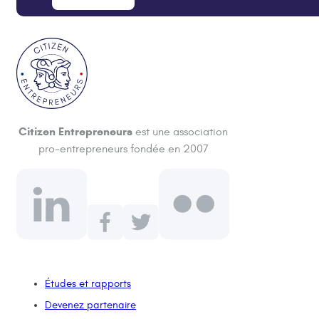
Citizen Entrepreneurs
est une association
pro-entrepreneurs fondée en 2007
Études et rapports
Devenez partenaire