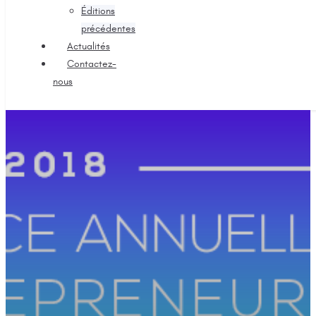
Éditions
précédentes
Actualités
Contactez-
nous