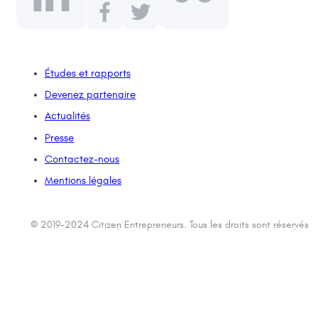
Études et rapports
Devenez partenaire
Actualités
Presse
Contactez-nous
Mentions légales
© 2019-2024 Citizen Entrepreneurs. Tous les droits sont réservés