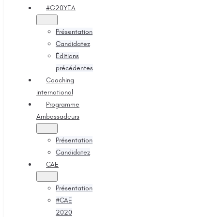
#G20YEA
Présentation
Candidatez
Éditions
précédentes
Coaching
international
Programme
Ambassadeurs
Présentation
Candidatez
CAE
Présentation
#CAE
2020