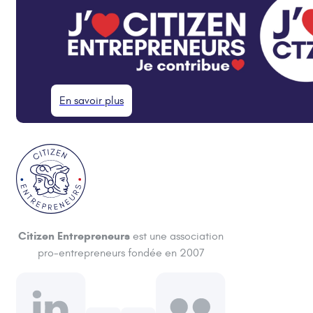
En savoir plus
Citizen Entrepreneurs
est une association
pro-entrepreneurs fondée en 2007