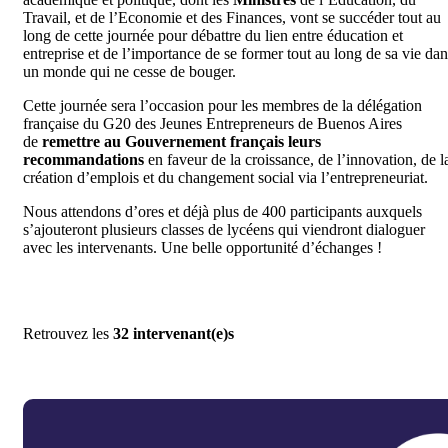
Travail, et de l’Economie et des Finances, vont se succéder tout au
long de cette journée pour débattre du lien entre éducation et
entreprise et de l’importance de se former tout au long de sa vie dan
un monde qui ne cesse de bouger.
Cette journée sera l’occasion pour les membres de la délégation
française du G20 des Jeunes Entrepreneurs de Buenos Aires
de
remettre au Gouvernement français leurs
recommandations
en faveur de la croissance, de l’innovation, de l
création d’emplois et du changement social via l’entrepreneuriat.
Nous attendons d’ores et déjà plus de 400 participants auxquels
s’ajouteront plusieurs classes de lycéens qui viendront dialoguer
avec les intervenants. Une belle opportunité d’échanges !
Retrouvez les
32 intervenant(e)s