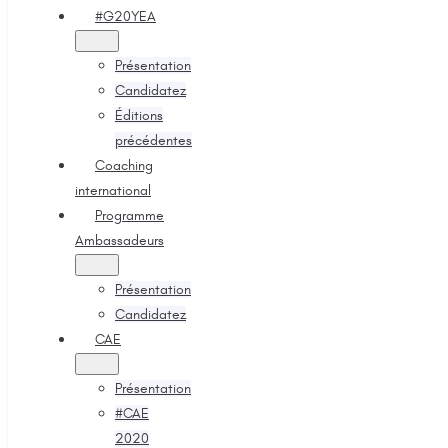
#G20YEA
Présentation
Candidatez
Éditions
précédentes
Coaching
international
Programme
Ambassadeurs
Présentation
Candidatez
CAE
Présentation
#CAE
2020