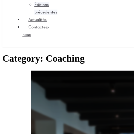
Éditions
précédentes
Actualités
Contactez-
nous
Category:
Coaching