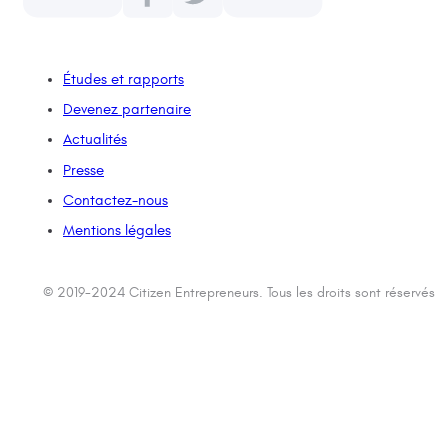
Études et rapports
Devenez partenaire
Actualités
Presse
Contactez-nous
Mentions légales
© 2019-2024 Citizen Entrepreneurs. Tous les droits sont réservés