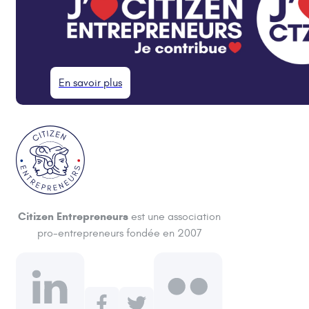
En savoir plus
Citizen Entrepreneurs
est une association
pro-entrepreneurs fondée en 2007