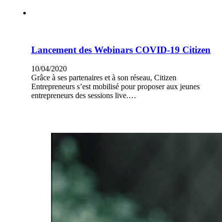
Lancement des Webinars COVID-19 Citizen
10/04/2020
Grâce à ses partenaires et à son réseau, Citizen
Entrepreneurs s’est mobilisé pour proposer aux jeunes
entrepreneurs des sessions live.…